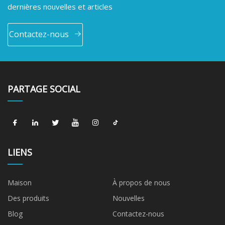
dernières nouvelles et articles
Contactez-nous
PARTAGE SOCIAL
LIENS
Maison
À propos de nous
Des produits
Nouvelles
Blog
Contactez-nous