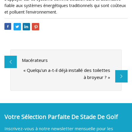
fiable aux systèmes énergétiques traditionnels qui sont coûteux
et polluent l’environnement.
Macérateurs
« Quelqu'un a-t-il déjà installé des toilettes
à broyeur ? »
Votre Sélection Parfaite De Stade De Golf
Inscrivez-vous à notre newsletter mensuelle pour les