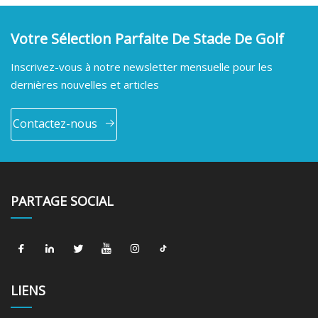
Votre Sélection Parfaite De Stade De Golf
Inscrivez-vous à notre newsletter mensuelle pour les
dernières nouvelles et articles
Contactez-nous
PARTAGE SOCIAL
LIENS