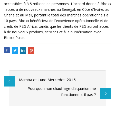
accessibles à 3,5 millions de personnes. L'accord donne à Bboxx
l'accès à de nouveaux marchés au Sénégal, en Côte d'Ivoire, au
Ghana et au Mali, portant le total des marchés opérationnels à
10 pays. Bboxx bénéficiera de l'expérience opérationnelle et de
crédit de PEG Africa, tandis que les clients de PEG auront accès
à de nouveaux produits, services et à la numérisation avec
Bboxx Pulse.
Mamba est une Mercedes 2015
Pourquoi mon chauffage d'aquarium ne
fonctionne-t-il pas ?