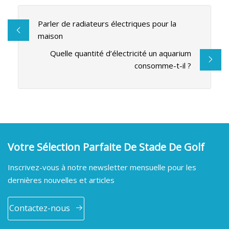
Parler de radiateurs électriques pour la
maison
Quelle quantité d’électricité un aquarium
consomme-t-il ?
Votre Sélection Parfaite De Stade De Golf
Inscrivez-vous à notre newsletter mensuelle pour les
dernières nouvelles et articles
Contactez-nous