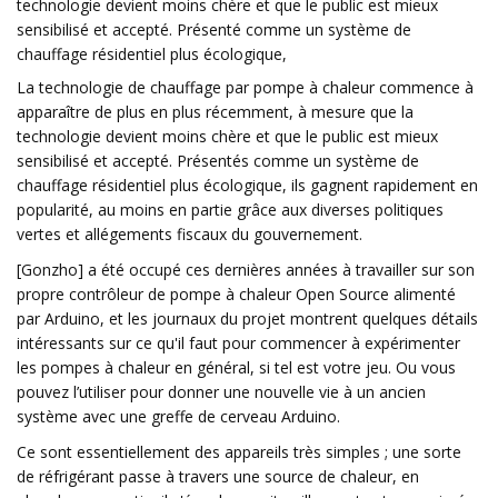
technologie devient moins chère et que le public est mieux
sensibilisé et accepté. Présenté comme un système de
chauffage résidentiel plus écologique,
La technologie de chauffage par pompe à chaleur commence à
apparaître de plus en plus récemment, à mesure que la
technologie devient moins chère et que le public est mieux
sensibilisé et accepté. Présentés comme un système de
chauffage résidentiel plus écologique, ils gagnent rapidement en
popularité, au moins en partie grâce aux diverses politiques
vertes et allégements fiscaux du gouvernement.
[Gonzho] a été occupé ces dernières années à travailler sur son
propre contrôleur de pompe à chaleur Open Source alimenté
par Arduino, et les journaux du projet montrent quelques détails
intéressants sur ce qu'il faut pour commencer à expérimenter
les pompes à chaleur en général, si tel est votre jeu. Ou vous
pouvez l’utiliser pour donner une nouvelle vie à un ancien
système avec une greffe de cerveau Arduino.
Ce sont essentiellement des appareils très simples ; une sorte
de réfrigérant passe à travers une source de chaleur, en