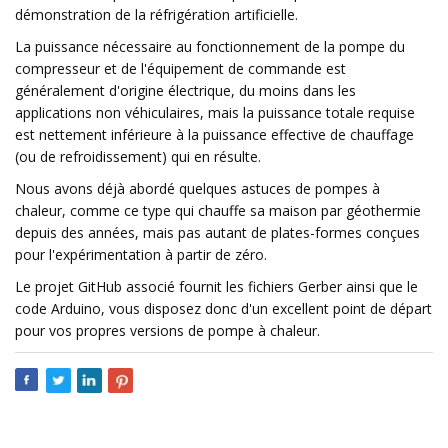
démonstration de la réfrigération artificielle.
La puissance nécessaire au fonctionnement de la pompe du
compresseur et de l'équipement de commande est
généralement d'origine électrique, du moins dans les
applications non véhiculaires, mais la puissance totale requise
est nettement inférieure à la puissance effective de chauffage
(ou de refroidissement) qui en résulte.
Nous avons déjà abordé quelques astuces de pompes à
chaleur, comme ce type qui chauffe sa maison par géothermie
depuis des années, mais pas autant de plates-formes conçues
pour l'expérimentation à partir de zéro.
Le projet GitHub associé fournit les fichiers Gerber ainsi que le
code Arduino, vous disposez donc d'un excellent point de départ
pour vos propres versions de pompe à chaleur.