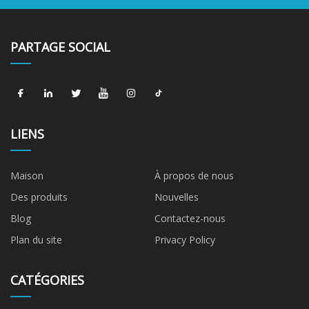
PARTAGE SOCIAL
LIENS
Maison
À propos de nous
Des produits
Nouvelles
Blog
Contactez-nous
Plan du site
Privacy Policy
CATÉGORIES