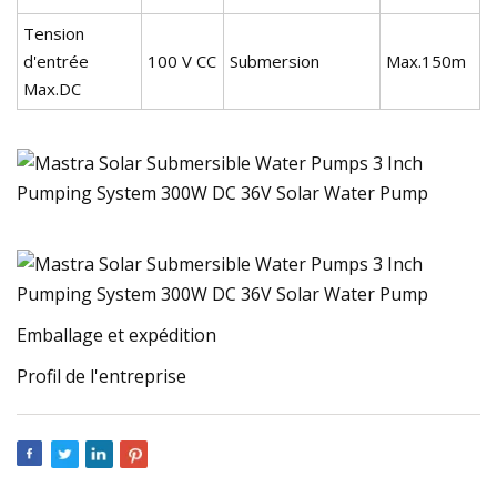
Tension
d'entrée
100 V CC
Submersion
Max.150m
Max.DC
Emballage et expédition
Profil de l'entreprise