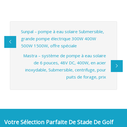
Sunpal – pompe à eau solaire Submersible,
grande pompe électrique 300W 400W
500W 1500W, offre spéciale
Mastra – système de pompe à eau solaire
de 6 pouces, 48V DC, 400W, en acier
inoxydable, Submersible, centrifuge, pour
puits de forage, prix
Votre Sélection Parfaite De Stade De Golf