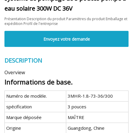
eau solaire 300W DC 36V
Présentation Description du produit Paramètres du produit Emballage et
expédition Profil de l'entreprise
Envoyez votre demande
DESCRIPTION
Overview
Informations de base.
Numéro de modèle.
3MHR-1.8-73-36/300
spécification
3 pouces
Marque déposée
MAÎTRE
Origine
Guangdong, Chine