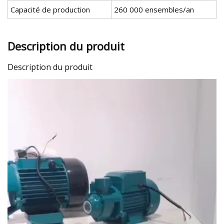
Capacité de production
260 000 ensembles/an
Description du produit
Description du produit