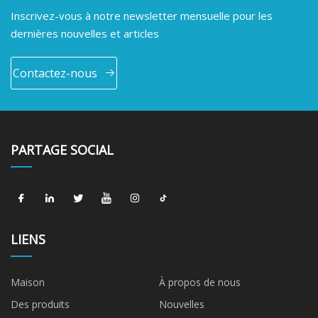
Inscrivez-vous à notre newsletter mensuelle pour les
dernières nouvelles et articles
Contactez-nous
PARTAGE SOCIAL
LIENS
Maison
À propos de nous
Des produits
Nouvelles